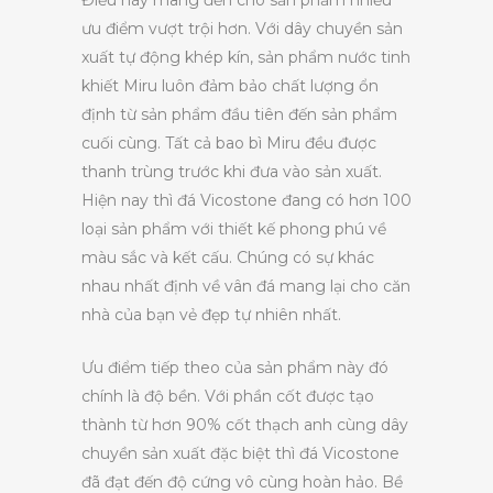
Điều này mang đến cho sản phẩm nhiều
ưu điểm vượt trội hơn. Với dây chuyền sản
xuất tự động khép kín, sản phẩm nước tinh
khiết Miru luôn đảm bảo chất lượng ổn
định từ sản phẩm đầu tiên đến sản phẩm
cuối cùng. Tất cả bao bì Miru đều được
thanh trùng trước khi đưa vào sản xuất.
Hiện nay thì đá Vicostone đang có hơn 100
loại sản phẩm với thiết kế phong phú về
màu sắc và kết cấu. Chúng có sự khác
nhau nhất định về vân đá mang lại cho căn
nhà của bạn vẻ đẹp tự nhiên nhất.
Ưu điểm tiếp theo của sản phẩm này đó
chính là độ bền. Với phần cốt được tạo
thành từ hơn 90% cốt thạch anh cùng dây
chuyền sản xuất đặc biệt thì đá Vicostone
đã đạt đến độ cứng vô cùng hoàn hảo. Bề