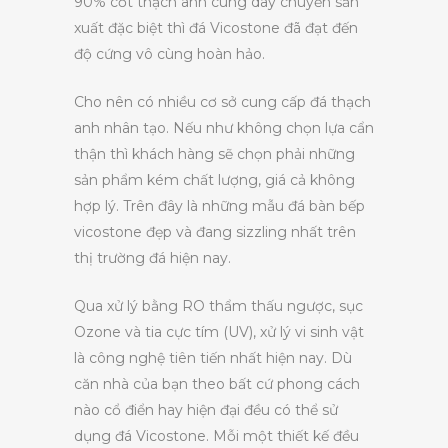
90% cốt thạch anh cùng dây chuyền sản
xuất đặc biệt thì đá Vicostone đã đạt đến
độ cứng vô cùng hoàn hảo.
Cho nên có nhiều cơ sở cung cấp đá thạch
anh nhân tạo. Nếu như không chọn lựa cẩn
thận thì khách hàng sẽ chọn phải những
sản phẩm kém chất lượng, giá cả không
hợp lý. Trên đây là những mẫu đá bàn bếp
vicostone đẹp và đang sizzling nhất trên
thị trường đá hiện nay.
Qua xử lý bằng RO thẩm thấu ngược, sục
Ozone và tia cực tím (UV), xử lý vi sinh vật
là công nghệ tiên tiến nhất hiện nay. Dù
căn nhà của bạn theo bất cứ phong cách
nào cổ điển hay hiện đại đều có thể sử
dụng đá Vicostone. Mỗi một thiết kế đều