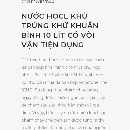
chơi.
ทางเข้าm88
NƯỚC HOCL KHỬ
TRÙNG KHỬ KHUẨN
BÌNH 10 LÍT CÓ VÒI
VẶN TIỆN DỤNG
Các bạn hãy tham khảo và lựa chọn mẫu
đá bàn bếp nhà mình cho thật phù hợp
nhé. Hãy liên hệ với nội thất BTN khi bạn
có nhu cầu mua đá bàn bếp vicostone nhé.
(CHG) Sử dụng thực phẩm chay hàng
ngày đang được nhiều người dân lựa chọn
để chăm sóc sức khỏe bản thân và gia
đình. Vì vậy, hiện nay có rất nhiều loại thực
phẩm chay chế biến sẵn được tung ra thị
trường nhằm đáp ứng nhu cầu của người