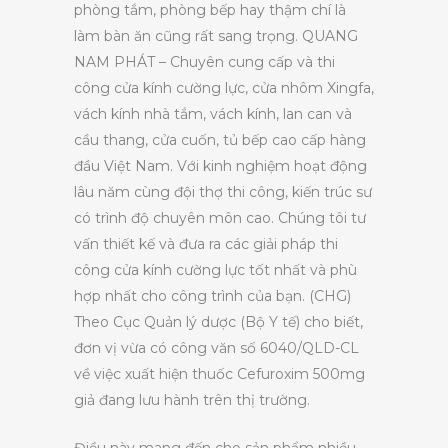
phòng tắm, phòng bếp hay thậm chí là
làm bàn ăn cũng rất sang trọng. QUANG
NAM PHÁT – Chuyên cung cấp và thi
công cửa kính cường lực, cửa nhôm Xingfa,
vách kính nhà tắm, vách kính, lan can và
cầu thang, cửa cuốn, tủ bếp cao cấp hàng
đầu Việt Nam. Với kinh nghiệm hoạt động
lâu năm cùng đội thợ thi công, kiến trúc sư
có trình độ chuyên môn cao. Chúng tôi tư
vấn thiết kế và đưa ra các giải pháp thi
công cửa kính cường lực tốt nhất và phù
hợp nhất cho công trình của bạn. (CHG)
Theo Cục Quản lý dược (Bộ Y tế) cho biết,
đơn vị vừa có công văn số 6040/QLD-CL
về việc xuất hiện thuốc Cefuroxim 500mg
giả đang lưu hành trên thị trường.