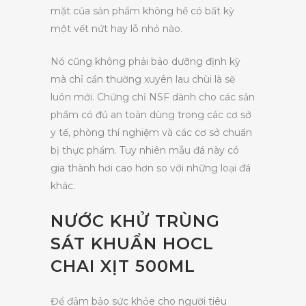
mặt của sản phẩm không hề có bất kỳ
một vết nứt hay lỗ nhỏ nào.
Nó cũng không phải bảo dưỡng định kỳ
mà chỉ cần thường xuyên lau chùi là sẽ
luôn mới. Chứng chỉ NSF dành cho các sản
phẩm có đủ an toàn dùng trong các cơ sở
y tế, phòng thí nghiệm và các cơ sở chuẩn
bị thực phẩm. Tuy nhiên mẫu đá này có
gia thành hơi cao hơn so với những loại đá
khác.
NƯỚC KHỬ TRÙNG
SÁT KHUẨN HOCL
CHAI XỊT 500ML
Để đảm bảo sức khỏe cho người tiêu