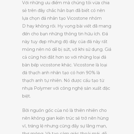
Với những ưu điểm mà chúng tôi vừa chia
sẻ trên đây chắc hẳn bạn đã biết có nên
lựa chọn đá nhân tạo Vicostone nhóm
D hay không rồi. Hy vọng bài viết đã mang
đến cho bạn những thông tin hữu ích. Đá
này tuy đẹp nhưng độ dày của đá này rất
mỏng nên nó dễ bị sứt, vỡ khi sử dụng. Giá
cả cũng hơi đắt hơn so với những loại đá
bàn bếp vicostone khác. Vicostone là loại
đá thạch anh nhân tạo có hơn 90% là
thạch anh tự nhiên. Nó được cấu tạo từ
nhựa Polymer với công nghệ sản xuất đặc
biệt.
Bởi nguồn gốc của nó là thiên nhiên cho
nên không gian kiến trúc sẽ trở nên hùng
vĩ, tráng lệ nhưng cũng đầy sự lãng mạn,
thơ mộng. Và tạo cảm giác thoải mái, dễ