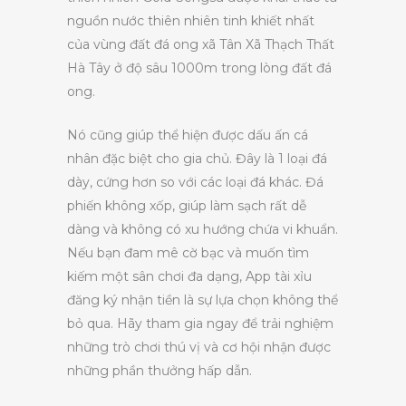
nguồn nước thiên nhiên tinh khiết nhất
của vùng đất đá ong xã Tân Xã Thạch Thất
Hà Tây ở độ sâu 1000m trong lòng đất đá
ong.
Nó cũng giúp thể hiện được dấu ấn cá
nhân đặc biệt cho gia chủ. Đây là 1 loại đá
dày, cứng hơn so với các loại đá khác. Đá
phiến không xốp, giúp làm sạch rất dễ
dàng và không có xu hướng chứa vi khuẩn.
Nếu bạn đam mê cờ bạc và muốn tìm
kiếm một sân chơi đa dạng, App tài xỉu
đăng ký nhận tiền là sự lựa chọn không thể
bỏ qua. Hãy tham gia ngay để trải nghiệm
những trò chơi thú vị và cơ hội nhận được
những phần thưởng hấp dẫn.