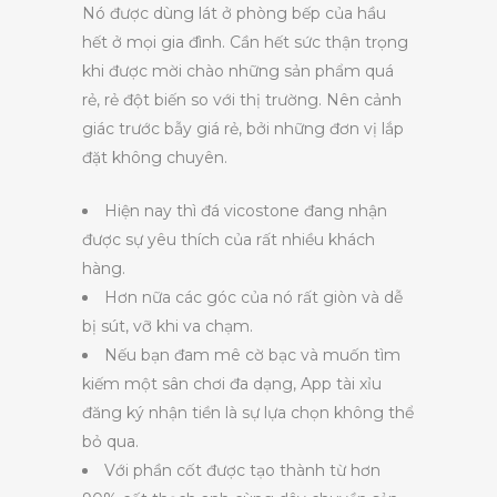
Nó được dùng lát ở phòng bếp của hầu
hết ở mọi gia đình. Cần hết sức thận trọng
khi được mời chào những sản phẩm quá
rẻ, rẻ đột biến so với thị trường. Nên cảnh
giác trước bẫy giá rẻ, bởi những đơn vị lắp
đặt không chuyên.
Hiện nay thì đá vicostone đang nhận
được sự yêu thích của rất nhiều khách
hàng.
Hơn nữa các góc của nó rất giòn và dễ
bị sút, vỡ khi va chạm.
Nếu bạn đam mê cờ bạc và muốn tìm
kiếm một sân chơi đa dạng, App tài xỉu
đăng ký nhận tiền là sự lựa chọn không thể
bỏ qua.
Với phần cốt được tạo thành từ hơn