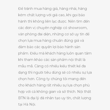
Để tránh mua hàng giả, hàng nhái, hàng
kém chất lượng với giá cao, khi gọi bảo
hành thì không liên lạc được. Nên tìm đến
các đơn vị chuyên nghiệp có showroom,
văn phòng đai diện, những cơ sở uy tín để
chọn lựa mua hàng chuẩn đúng giá và
đảm bảo các quyền lợi bảo hành sản
phẩm. Điều mà khách hàng luôn quan tâm
khi tham khảo các sản phẩm nội thất là
mẫu mã. Càng có nhiều kiểu thiết kế đa
dạng thì người tiêu dùng sẽ có nhiều sự lựa
chọn hơn. Công ty chúng tôi mang đến
cho khách hàng rất nhiều sự lựa chọn phù
hợp với cả không gian và sở thích. Nội thất
BTN là đại lý đá nhân tạo uy tín, chất lượng
tại Hà Nội.