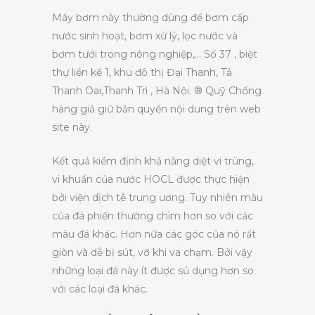
Máy bơm này thường dùng để bơm cấp
nước sinh hoạt, bơm xử lý, lọc nước và
bơm tưới trong nông nghiệp,… Số 37 , biệt
thự liền kề 1, khu đô thị Đại Thanh, Tả
Thanh Oai,Thanh Trì , Hà Nội. ® Quỹ Chống
hàng giả giữ bản quyền nội dung trên web
site này.
Kết quả kiểm định khả năng diệt vi trùng,
vi khuẩn của nước HOCL được thực hiện
bởi viện dịch tễ trung ương. Tuy nhiên màu
của đá phiến thường chìm hơn so với các
màu đá khác. Hơn nữa các góc của nó rất
giòn và dễ bị sút, vỡ khi va chạm. Bởi vậy
những loại đá này ít được sủ dụng hơn so
với các loại đá khác.