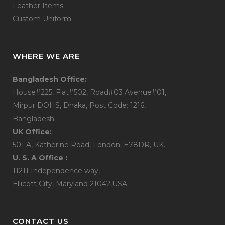
Leather Items
Custom Uniform
WHERE WE ARE
Bangladesh Office:
House#225, Flat#502, Road#03 Avenue#01,
Mirpur DOHS, Dhaka, Post Code: 1216,
Bangladesh
UK Office:
501 A, Katherine Road, London, E78DR, UK.
U. S. A Office :
11211 Independence way,
Ellicott City, Maryland 21042,USA.
CONTACT US