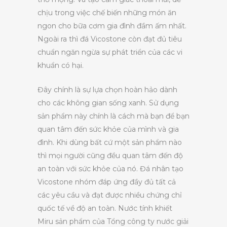
chịu trong việc chế biến những món ăn
ngon cho bữa cơm gia đình đầm ấm nhất.
Ngoài ra thì đá Vicostone còn đạt đủ tiêu
chuẩn ngăn ngừa sự phát triển của các vi
khuẩn có hại.
Đây chính là sự lựa chọn hoàn hảo dành
cho các không gian sống xanh. Sử dụng
sản phẩm này chính là cách mà bạn để bạn
quan tâm đến sức khỏe của mình và gia
đình. Khi dùng bất cứ một sản phẩm nào
thì mọi người cũng đều quan tâm đến độ
an toàn với sức khỏe của nó. Đá nhân tạo
Vicostone nhóm đáp ứng đầy đủ tất cả
các yêu cầu và đạt được nhiều chứng chỉ
quốc tế về độ an toàn. Nước tính khiết
Miru sản phẩm của Tổng công ty nước giải