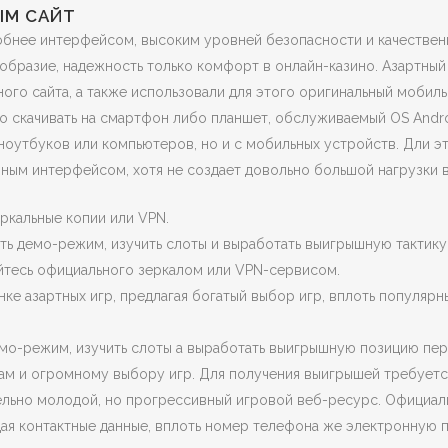
ЫМ САЙТ
JUMPER
удобнее интерфейсом, высоким уровней безопасности и качеств
LINGERI
нообразие, надежность только комфорт в онлайн-казино. Азартны
ного сайта, а также использовали для этого оригинальный мобил
LONGEW
скачивать на смартфон либо планшет, обслуживаемый OS Androi
PYJAMA
х ноутбуков или компьютеров, но и с мобильных устройств. Дли 
ным интерфейсом, хотя не создает довольно большой нагрузки 
SHORTS
SWIMSH
еркальные копии или VPN.
 демо-режим, изучить слоты и выработать выигрышную тактику 
TOPS/S
уйтесь официального зеркалом или VPN-сервисом.
TROUSE
нке азартных игр, предлагая богатый выбор игр, вплоть популярны
UNDERW
о-режим, изучить слоты а выработать выигрышную позицию пере
ам и огромному выбору игр. Для получения выигрышей требуетс
тельно молодой, но прогрессивный игровой веб-ресурс. Официал
CUSTOM
ая контактные данные, вплоть номер телефона же электронную по
HANDICR