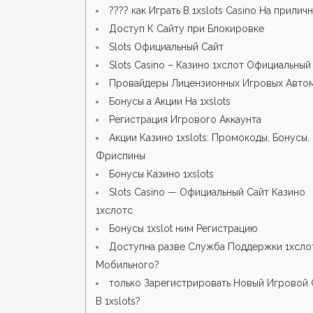
???? как Играть В 1xslots Casino На прилич
Доступ К Сайту при Блокировке
Slots Официальный Сайт
Slots Casino – Казино 1хслот Официальный
Провайдеры Лицензионных Игровых Авто
Бонусы а Акции На 1xslots
Регистрация Игрового Аккаунта
Акции Казино 1xslots: Промокоды, Бонусы,
Фриспины
Бонусы Казино 1xslots
Slots Casino — Официальный Сайт Казино
1хслотс
Бонусы 1xslot ним Регистрацию
Доступна разве Служба Поддержки 1хсло
Мобильного?
только Зарегистрировать Новый Игровой 
В 1xslots?