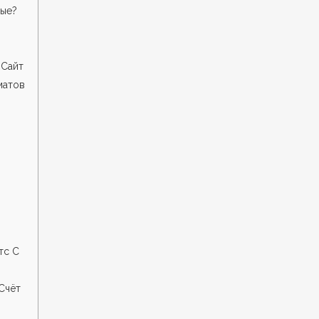
ные?
JEANS
JUMPER
 Сайт
LINGERI
матов
LONGEW
SHORTS
PYJAMA
SWIMSH
TOPS/S
TROUSE
тс С
UNDERW
Счёт