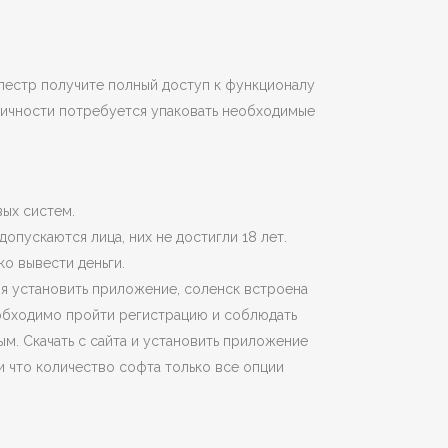
 ITEM
вилестр получите полный доступ к функционалу
 личности потребуется упаковать необходимые
вых систем.
опускаются лица, них не достигли 18 лет.
о вывести деньги.
зя установить приложение, соленск встроена
еобходимо пройти регистрацию и соблюдать
м. Скачать с сайта и установить приложение
и что количество софта только все опции