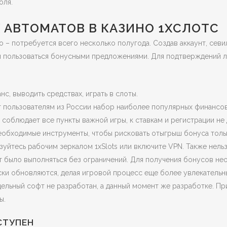
оля.
LEATHER
 АВТОМАТОВ В КАЗИНО 1ХСЛОТС
то – потребуется всего несколько полугода. Создав аккаунт, се
ги и пользоваться бонусными предложениями. Для подтверждений
с, выводить средствах, играть в слоты.
ет пользователям из России набор наиболее популярных финансо
 соблюдает все пункты важной игры, к ставкам и регистрации не д
необходимые инструменты, чтобы рисковать отыгрыш бонуса тольк
зуйтесь рабочим зеркалом 1xSlots или включите VPN. Также нель
т было выполняться без ограничений. Для получения бонусов н
ки обновляются, делая игровой процесс еще более увлекательны
тдельный софт не разработан, а данный момент же разработке. Пр
ы.
СТУПЕН