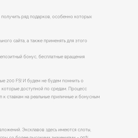
S
т получить ряд подарков, особенно которых
ORTS
ного сайта, а также применять для этого
HIRTS
RS & CHINOS
депозитный бонус, бесплатные вращения
EAR
ные 200 FS! И будем не будем помнить о
, которые доступной по средам. Процесс
уп к ставкам на реальные приличные и бонусным
S
вложений. Эксклавов здесь имеются слоты,
гры со более высокими значениями – 99%.