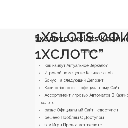
30 SEP
1XSLOTS ОФИЦИА
Posted at 16:11h
in
Uncategorized
by
Tohidun 
1XSLOTS ОФ
1xслотс 1xslots Кази
1ХСЛОТС”
Content
Как найдут Актуальное Зеркало?
Игровой помещение Казино 1xslots
Бонус На следующий Депозит:
Казино 1хслотс — официальному Сайт
Ассортимент Игровых Автоматов В Казин
1хслотс
разве Официальный Сайт Недоступен
решено Проблем С Доступом
эти Игры Предлагает 1хслотс