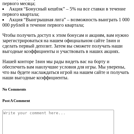
первого месяца;
Акция “Бонусный кешбэк” – 5% на все ставки в течение
первого квартала;
Акция “Выигрышная лига” – возможность выиграть 1 000
000 рублей в течение первого квартала;
Чтобы получить доступ к этим бонусам и акциям, вам нужно
зарегистрироваться на нашем официальном сайте 1вин и
сделать первый депозит. Затем вы сможете получать наши
выгодные коэффициенты и участвовать в наших акциях.
Нашей конторе 1вин мы рады видеть вас на борту и
обеспечить вам наилучшие условия для игры. Мы уверены,
что вы будете наслаждаться игрой на нашем сайте и получать
наши выгодные коэффициенты.
No Comments
Post A Comment