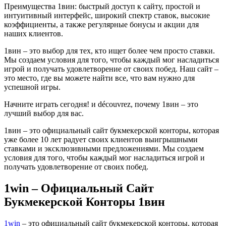
Преимущества 1вин: быстрый доступ к сайту, простой и
интуитивный интерфейс, широкий спектр ставок, высокие
коэффициенты, а также регулярные бонусы и акции для
наших клиентов.
1вин – это выбор для тех, кто ищет более чем просто ставки.
Мы создаем условия для того, чтобы каждый мог насладиться
игрой и получать удовлетворение от своих побед. Наш сайт –
это место, где вы можете найти все, что вам нужно для
успешной игры.
Начните играть сегодня! и découvrez, почему 1вин – это
лучший выбор для вас.
1вин – это официальный сайт букмекерской конторы, которая
уже более 10 лет радует своих клиентов выигрышными
ставками и эксклюзивными предложениями. Мы создаем
условия для того, чтобы каждый мог насладиться игрой и
получать удовлетворение от своих побед.
1win – Официальный Сайт
Букмекерской Конторы 1вин
1win
– это официальный сайт букмекерской конторы, которая