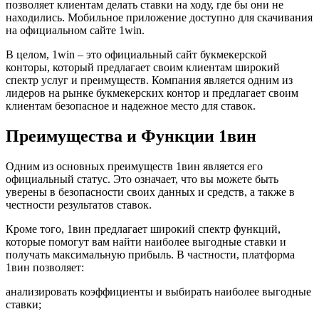
позволяет клиентам делать ставки на ходу, где бы они не
находились. Мобильное приложение доступно для скачивания
на официальном сайте 1win.
В целом, 1win – это официальный сайт букмекерской
конторы, который предлагает своим клиентам широкий
спектр услуг и преимуществ. Компания является одним из
лидеров на рынке букмекерских контор и предлагает своим
клиентам безопасное и надежное место для ставок.
Преимущества и Функции 1вин
Одним из основных преимуществ 1вин является его
официальный статус. Это означает, что вы можете быть
уверены в безопасности своих данных и средств, а также в
честности результатов ставок.
Кроме того, 1вин предлагает широкий спектр функций,
которые помогут вам найти наиболее выгодные ставки и
получать максимальную прибыль. В частности, платформа
1вин позволяет:
анализировать коэффициенты и выбирать наиболее выгодные
ставки;