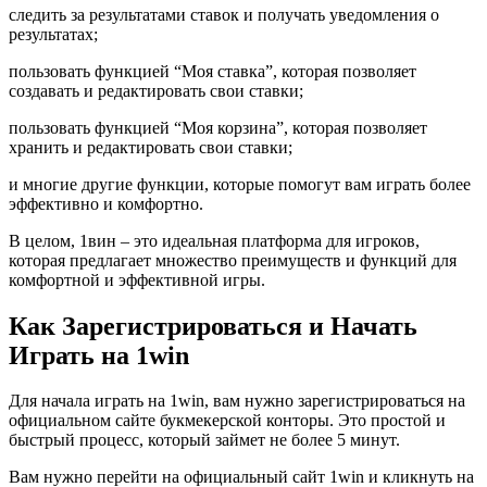
следить за результатами ставок и получать уведомления о
результатах;
пользовать функцией “Моя ставка”, которая позволяет
создавать и редактировать свои ставки;
пользовать функцией “Моя корзина”, которая позволяет
хранить и редактировать свои ставки;
и многие другие функции, которые помогут вам играть более
эффективно и комфортно.
В целом, 1вин – это идеальная платформа для игроков,
которая предлагает множество преимуществ и функций для
комфортной и эффективной игры.
Как Зарегистрироваться и Начать
Играть на 1win
Для начала играть на 1win, вам нужно зарегистрироваться на
официальном сайте букмекерской конторы. Это простой и
быстрый процесс, который займет не более 5 минут.
Вам нужно перейти на официальный сайт 1win и кликнуть на