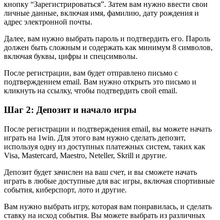
кнопку “Зарегистрироваться”. Затем вам нужно ввести свои
личные данные, включая имя, фамилию, дату рождения и
адрес электронной почты.
Далее, вам нужно выбрать пароль и подтвердить его. Пароль
должен быть сложным и содержать как минимум 8 символов,
включая буквы, цифры и спецсимволы.
После регистрации, вам будет отправлено письмо с
подтверждением email. Вам нужно открыть это письмо и
кликнуть на ссылку, чтобы подтвердить свой email.
Шаг 2: Депозит и начало игры
После регистрации и подтверждения email, вы можете начать
играть на 1win. Для этого вам нужно сделать депозит,
используя одну из доступных платежных систем, таких как
Visa, Mastercard, Maestro, Neteller, Skrill и другие.
Депозит будет зачислен на ваш счет, и вы сможете начать
играть в любые доступные для вас игры, включая спортивные
события, киберспорт, лото и другие.
Вам нужно выбрать игру, которая вам понравилась, и сделать
ставку на исход события. Вы можете выбрать из различных