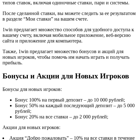
типов ставок, включая одиночные ставки, пари и системы.
После сделанной ставки, вы можете следить за ее результатом
в разделе “Мои ставки” на вашем счете.
1win предлагает множество способов для удобного доступа к
вашему счету, включая мобильное приложение, веб-версию
сайта и приложение для компьютера.
Также, 1win предлагает множество бонусов и акций для
новых игроков, чтобы помочь им начать играть и получать
прибыль.
Бонусы и Акции для Новых Игроков
Бонусы для новых игроков:
Бонус 100% на первый депозит – до 10 000 рублей;
Бонус 50% на каждый последующий депозит – до 5 000
рублей;
Бонус 20% на все ставки – до 2 000 рублей;
Акции для новых игроков:
Акция “Добро пожаловать” – 10% на все ставки в течение