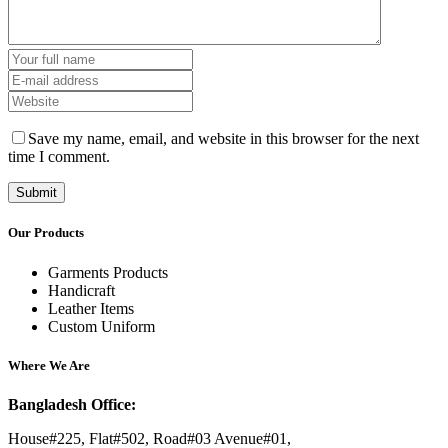
Save my name, email, and website in this browser for the next
time I comment.
Our Products
Garments Products
Handicraft
Leather Items
Custom Uniform
Where We Are
Bangladesh Office:
House#225, Flat#502, Road#03 Avenue#01,